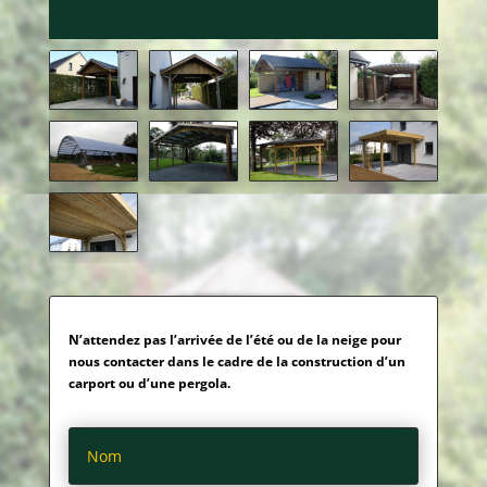
N’attendez pas l’arrivée de l’été ou de la neige pour
nous contacter dans le cadre de la construction d’un
carport ou d’une pergola.