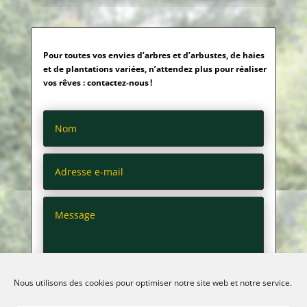
Pour toutes vos envies d’arbres et d’arbustes, de haies
et de plantations variées, n’attendez plus pour réaliser
vos rêves : contactez-nous !
Nous utilisons des cookies pour optimiser notre site web et notre service.