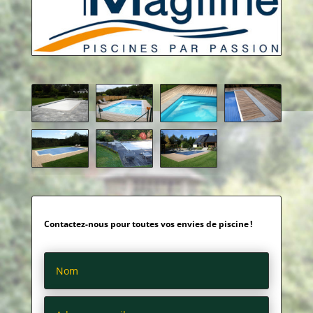
Contactez-nous pour toutes vos envies de piscine !