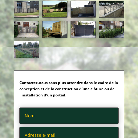
Contactez-nous sans plus attendre dans le cadre de la
conception et de la construction d’une clôture ou de
l’installation d’un portail.